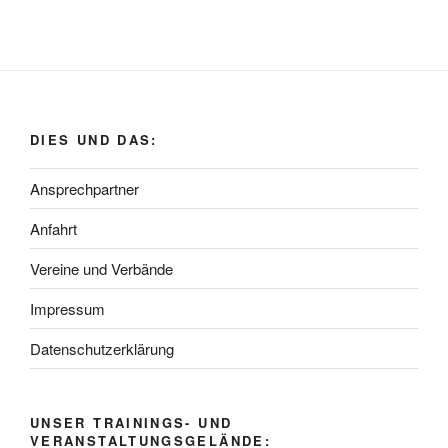
DIES UND DAS:
Ansprechpartner
Anfahrt
Vereine und Verbände
Impressum
Datenschutzerklärung
UNSER TRAININGS- UND
VERANSTALTUNGSGELÄNDE: