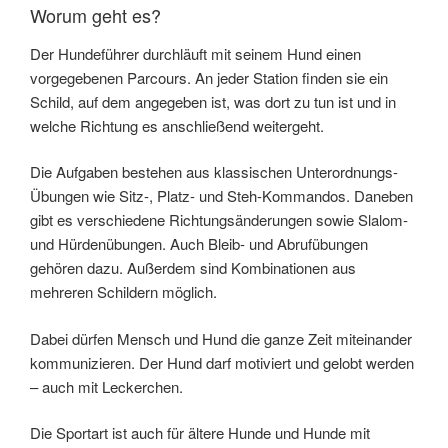
Worum geht es?
Der Hundeführer durchläuft mit seinem Hund einen
vorgegebenen Parcours. An jeder Station finden sie ein
Schild, auf dem angegeben ist, was dort zu tun ist und in
welche Richtung es anschließend weitergeht.
Die Aufgaben bestehen aus klassischen Unterordnungs-
Übungen wie Sitz-, Platz- und Steh-Kommandos. Daneben
gibt es verschiedene Richtungsänderungen sowie Slalom-
und Hürdenübungen. Auch Bleib- und Abrufübungen
gehören dazu. Außerdem sind Kombinationen aus
mehreren Schildern möglich.
Dabei dürfen Mensch und Hund die ganze Zeit miteinander
kommunizieren. Der Hund darf motiviert und gelobt werden
– auch mit Leckerchen.
Die Sportart ist auch für ältere Hunde und Hunde mit