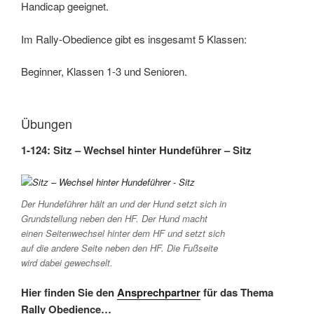
Handicap geeignet.
Im Rally-Obedience gibt es insgesamt 5 Klassen:
Beginner, Klassen 1-3 und Senioren.
Übungen
1-124: Sitz – Wechsel hinter Hundeführer – Sitz
Der Hundeführer hält an und der Hund setzt sich in
Grundstellung neben den HF. Der Hund macht
einen Seitenwechsel hinter dem HF und setzt sich
auf die andere Seite neben den HF. Die Fußseite
wird dabei gewechselt.
Hier finden Sie den
Ansprechpartner
für das Thema
Rally Obedience…