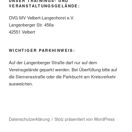
UNSER TRAININGS- UND
VERANSTALTUNGSGELÄNDE:
DVG MV Velbert-Langenhorst e.V.
Langenberger Str. 456a
42551 Velbert
WICHTIGER PARKHINWEIS:
Auf der Langenberger Straße darf nur auf dem
Vereinsgelände geparkt werden. Bei Überfüllung bitte auf
die Siemensstraße oder die Parkbucht am Kreisverkehr
ausweichen.
Datenschutzerklärung
Stolz präsentiert von WordPress