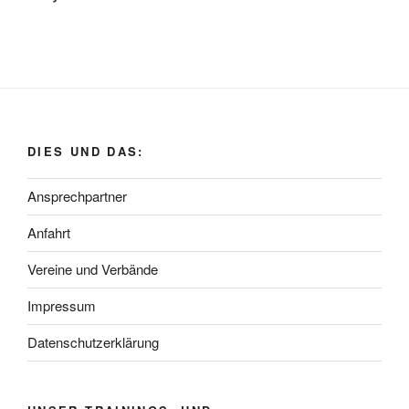
DIES UND DAS:
Ansprechpartner
Anfahrt
Vereine und Verbände
Impressum
Datenschutzerklärung