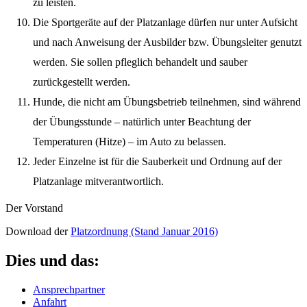
zu leisten.
Die Sportgeräte auf der Platzanlage dürfen nur unter Aufsicht
und nach Anweisung der Ausbilder bzw. Übungsleiter genutzt
werden. Sie sollen pfleglich behandelt und sauber
zurückgestellt werden.
Hunde, die nicht am Übungsbetrieb teilnehmen, sind während
der Übungsstunde – natürlich unter Beachtung der
Temperaturen (Hitze) – im Auto zu belassen.
Jeder Einzelne ist für die Sauberkeit und Ordnung auf der
Platzanlage mitverantwortlich.
Der Vorstand
Download der
Platzordnung (Stand Januar 2016)
Dies und das:
Ansprechpartner
Anfahrt