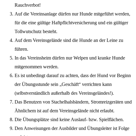
Rauchverbot!
Auf die Vereinsanlage dürfen nur Hunde mitgeführt werden,
für die eine gültige Haftpflichtversicherung und ein gültiger
Tollwutschutz besteht.
Auf dem Vereinsgelände sind die Hunde an der Leine zu
führen.
In das Vereinsheim dürfen nur Welpen und kranke Hunde
mitgenommen werden.
Es ist unbedingt darauf zu achten, dass der Hund vor Beginn
der Übungsstunde sein „Geschäft“ verrichten kann
(selbstverständlich außerhalb des Vereinsgeländes!).
Das Benutzen von Stachelhalsbändern, Stromreizgeräten und
Ähnlichem ist auf dem Vereinsgelände nicht erlaubt.
Die Übungsplätze sind keine Auslauf- bzw. Spielflächen.
Den Anweisungen der Ausbilder und Übungsleiter ist Folge