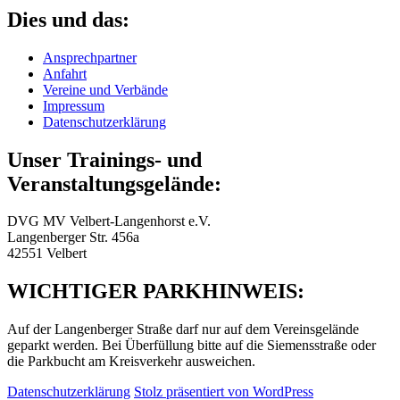
Dies und das:
Ansprechpartner
Anfahrt
Vereine und Verbände
Impressum
Datenschutzerklärung
Unser Trainings- und
Veranstaltungsgelände:
DVG MV Velbert-Langenhorst e.V.
Langenberger Str. 456a
42551 Velbert
WICHTIGER PARKHINWEIS:
Auf der Langenberger Straße darf nur auf dem Vereinsgelände
geparkt werden. Bei Überfüllung bitte auf die Siemensstraße oder
die Parkbucht am Kreisverkehr ausweichen.
Datenschutzerklärung
Stolz präsentiert von WordPress