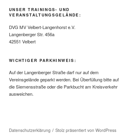
UNSER TRAININGS- UND
VERANSTALTUNGSGELÄNDE:
DVG MV Velbert-Langenhorst e.V.
Langenberger Str. 456a
42551 Velbert
WICHTIGER PARKHINWEIS:
Auf der Langenberger Straße darf nur auf dem
Vereinsgelände geparkt werden. Bei Überfüllung bitte auf
die Siemensstraße oder die Parkbucht am Kreisverkehr
ausweichen.
Datenschutzerklärung
Stolz präsentiert von WordPress