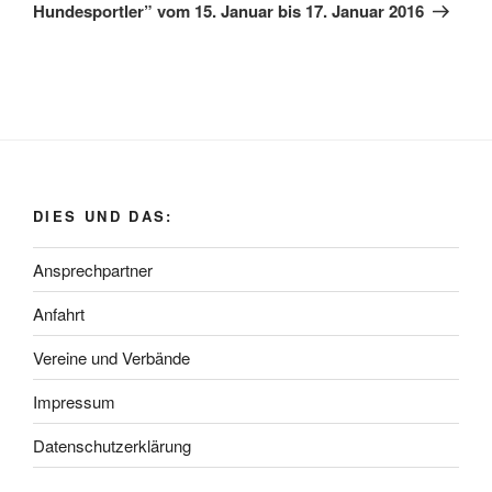
Hundesportler” vom 15. Januar bis 17. Januar 2016
DIES UND DAS:
Ansprechpartner
Anfahrt
Vereine und Verbände
Impressum
Datenschutzerklärung