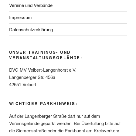
Vereine und Verbände
Impressum
Datenschutzerklärung
UNSER TRAININGS- UND
VERANSTALTUNGSGELÄNDE:
DVG MV Velbert-Langenhorst e.V.
Langenberger Str. 456a
42551 Velbert
WICHTIGER PARKHINWEIS:
Auf der Langenberger Straße darf nur auf dem
Vereinsgelände geparkt werden. Bei Überfüllung bitte auf
die Siemensstraße oder die Parkbucht am Kreisverkehr