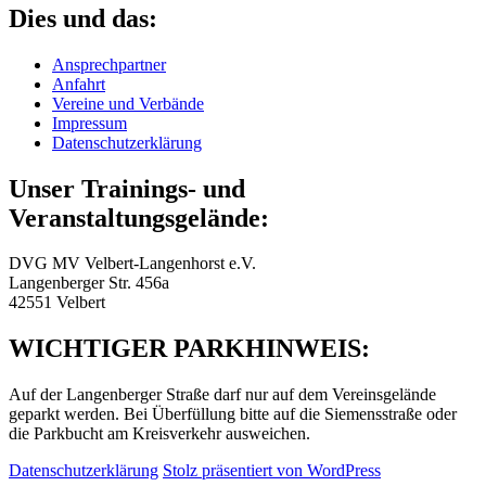
Dies und das:
Ansprechpartner
Anfahrt
Vereine und Verbände
Impressum
Datenschutzerklärung
Unser Trainings- und
Veranstaltungsgelände:
DVG MV Velbert-Langenhorst e.V.
Langenberger Str. 456a
42551 Velbert
WICHTIGER PARKHINWEIS:
Auf der Langenberger Straße darf nur auf dem Vereinsgelände
geparkt werden. Bei Überfüllung bitte auf die Siemensstraße oder
die Parkbucht am Kreisverkehr ausweichen.
Datenschutzerklärung
Stolz präsentiert von WordPress