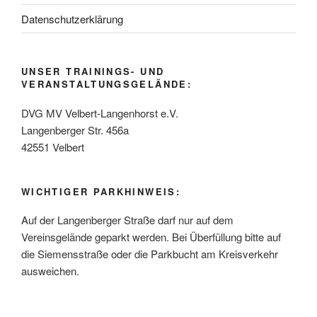
Datenschutzerklärung
UNSER TRAININGS- UND
VERANSTALTUNGSGELÄNDE:
DVG MV Velbert-Langenhorst e.V.
Langenberger Str. 456a
42551 Velbert
WICHTIGER PARKHINWEIS:
Auf der Langenberger Straße darf nur auf dem
Vereinsgelände geparkt werden. Bei Überfüllung bitte auf
die Siemensstraße oder die Parkbucht am Kreisverkehr
ausweichen.