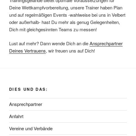
Trainingsgelände bietet optimale Voraussetzungen für
Deine Wettkampfvorbereitung, unsere Trainer haben Plan
und auf regelmäßigen Events -wahlweise bei uns in Velbert
oder außerhalb- hast Du mehr als genug Gelegenheiten,
Dich mit gleichgesinnten Teams zu messen!
Lust auf mehr? Dann wende Dich an die
Ansprechpartner
Deines Vertrauens
, wir freuen uns auf Dich!
DIES UND DAS:
Ansprechpartner
Anfahrt
Vereine und Verbände