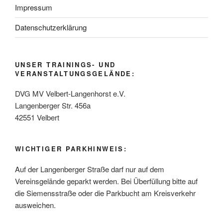
Impressum
Datenschutzerklärung
UNSER TRAININGS- UND
VERANSTALTUNGSGELÄNDE:
DVG MV Velbert-Langenhorst e.V.
Langenberger Str. 456a
42551 Velbert
WICHTIGER PARKHINWEIS:
Auf der Langenberger Straße darf nur auf dem
Vereinsgelände geparkt werden. Bei Überfüllung bitte auf
die Siemensstraße oder die Parkbucht am Kreisverkehr
ausweichen.